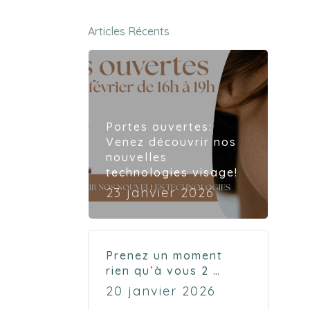
Articles Récents
Portes ouvertes:
Venez découvrir nos
nouvelles
technologies visage!
23 janvier 2026
Prenez un moment
rien qu’à vous 2 …
20 janvier 2026