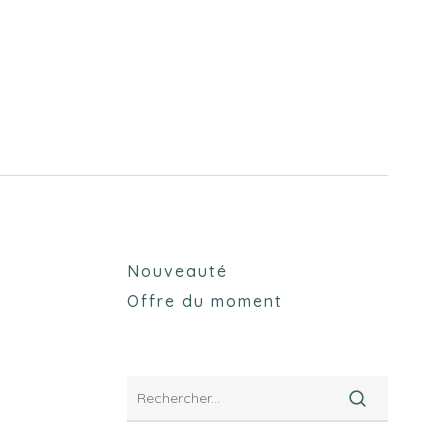
Nouveauté
Offre du moment