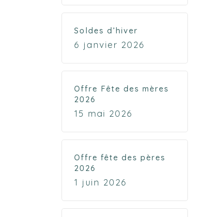
Soldes d’hiver
6 janvier 2026
Offre Fête des mères
2026
15 mai 2026
Offre fête des pères
2026
1 juin 2026