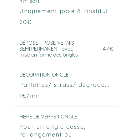
mini soin
Uniquement posé à l'institut
20€
DÉPOSE + POSE VERNIS
47€
SEMI PERMANENT avec
mise en forme des ongles
DÉCORATION ONGLE
Paillettes/ strass/ dégradé...
1€/mn
FIBRE DE VERRE 1 ONGLE
Pour un ongle cassé,
rallongement ou