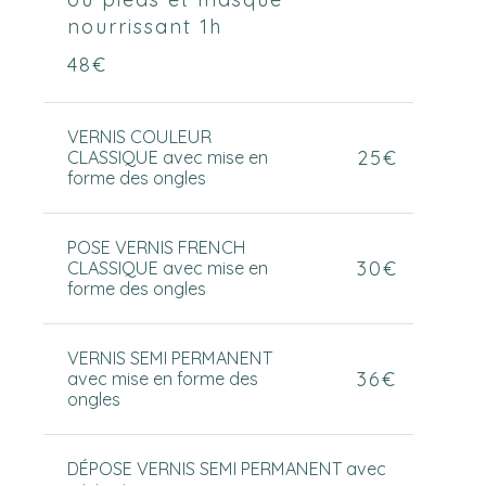
nourrissant 1h
48€
VERNIS COULEUR
25€
CLASSIQUE avec mise en
forme des ongles
POSE VERNIS FRENCH
30€
CLASSIQUE avec mise en
forme des ongles
VERNIS SEMI PERMANENT
36€
avec mise en forme des
ongles
DÉPOSE VERNIS SEMI PERMANENT avec