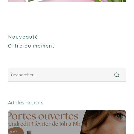
Nouveauté
Offre du moment
Articles Récents