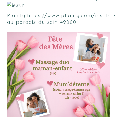
sur
Planity
https://www.planity.com/institut-
au-paradis-du-soin-49000…