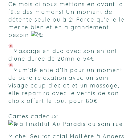
Ce mois ci nous mettons en avant la
fête des mamans! Un moment de
détente seule ou à 2! Parce qu’elle le
mérite bien et en a grandement
besoin
:
Massage en duo avec son enfant
d’une durée de 20mn à 54€
Mum’détente d’1h pour un moment
de pure relaxation avec un soin
visage coup d’éclat et un massage,
elle repartira avec le vernis de son
choix offert le tout pour 80€
Cartes cadeaux:
à l’institut Au Paradis du soin rue
Michel Seurat ccial Mollière à Angers