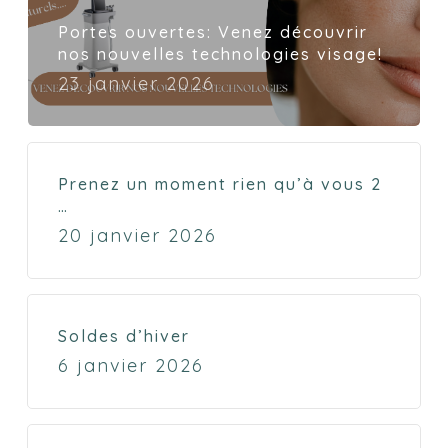
Portes ouvertes: Venez découvrir
nos nouvelles technologies visage!
23 janvier 2026
Prenez un moment rien qu’à vous 2
…
20 janvier 2026
Soldes d’hiver
6 janvier 2026