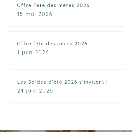
Offre Fête des mères 2026
15 mai 2026
Offre fête des pères 2026
1 juin 2026
Les Soldes d’été 2026 s’invitent !
24 juin 2026