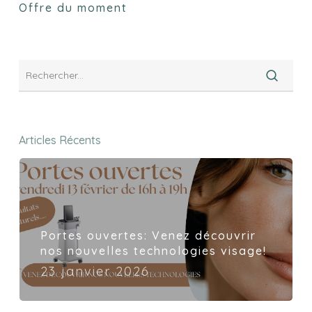
Offre du moment
Articles Récents
Portes ouvertes: Venez découvrir
nos nouvelles technologies visage!
23 janvier 2026