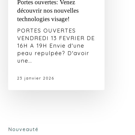
Portes ouvertes: Venez
découvrir nos nouvelles
technologies visage!
PORTES OUVERTES
VENDREDI 13 FEVRIER DE
16H A 19H Envie d'une
peau repulpée? D'avoir
une…
23 janvier 2026
Nouveauté