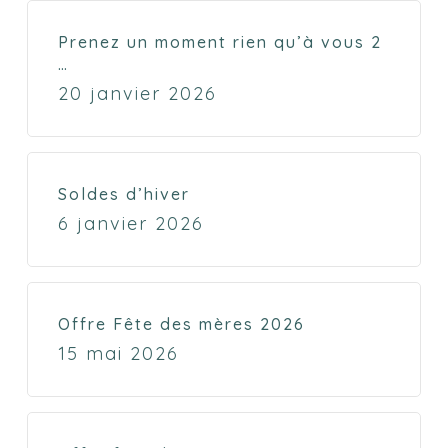
Prenez un moment rien qu’à vous 2
…
20 janvier 2026
Soldes d’hiver
6 janvier 2026
Offre Fête des mères 2026
15 mai 2026