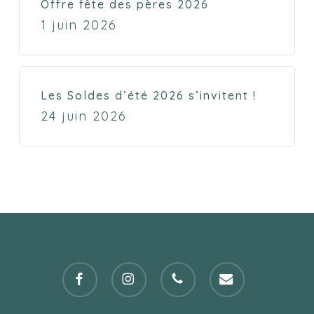
Offre fête des pères 2026
1 juin 2026
Les Soldes d’été 2026 s’invitent !
24 juin 2026
facebook
instagram
phone
email